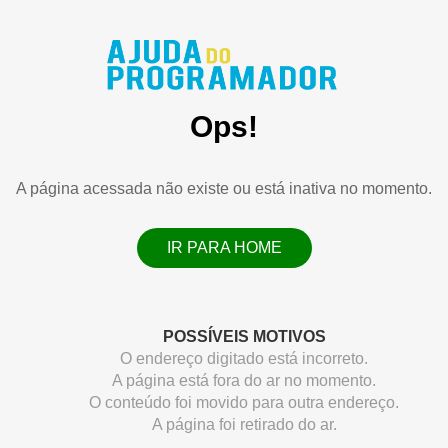
Ops!
A página acessada não existe ou está inativa no momento.
IR PARA HOME
POSSÍVEIS MOTIVOS
O endereço digitado está incorreto.
A página está fora do ar no momento.
O conteúdo foi movido para outra endereço.
A página foi retirado do ar.