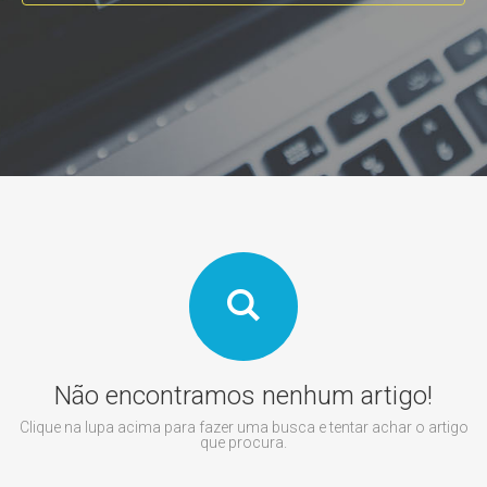
Não encontramos nenhum artigo!
Clique na lupa acima para fazer uma busca e tentar achar o artigo
que procura.