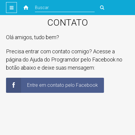
CONTATO
Olá amigos, tudo bem?
Precisa entrar com contato comigo? Acesse a
página do Ajuda do Programdor pelo Facebook no
botão abaixo e deixe suas mensagem:
Entre em contato pelo Facebook