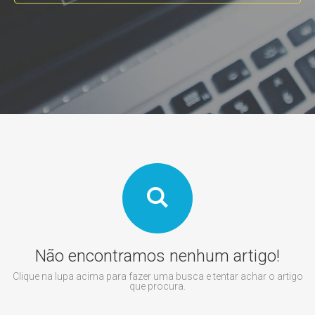
Não encontramos nenhum artigo!
Clique na lupa acima para fazer uma busca e tentar achar o artigo
que procura.