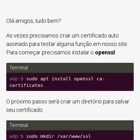
Olá amigos, tudo bem?
As vezes precisamos criar um certificado auto
assinado para testar alguma função em nosso site.
Para começar precisamos instalar o
openssl
.
Terminal
sudo apt install openssl ca-
certificates
O próximo passo será criar um diretório para salvar
seu certificado.
Terminal
sudo mkdir /var/www/ssl