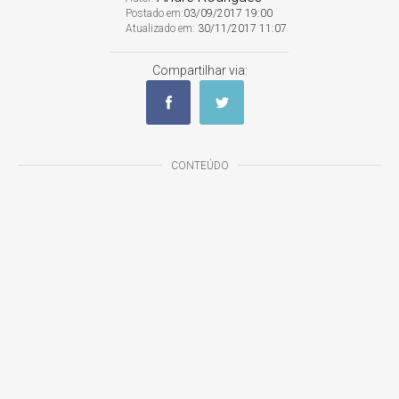
Postado em:
03/09/2017 19:00
Atualizado em:
30/11/2017 11:07
Compartilhar via:
CONTEÚDO