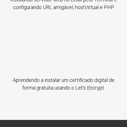
configurando URL amigável, hostVirtual e PHP.
Aprendendo a instalar um certificado digital de
forma gratuita usando o Let's Encrypt.