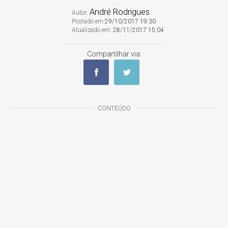
André Rodrigues
Autor:
Postado em:
29/10/2017 19:30
Atualizado em:
28/11/2017 15:04
Compartilhar via:
CONTEÚDO