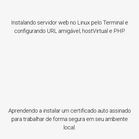
Instalando servidor web no Linux pelo Terminal e
configurando URL amigável, hostVirtual e PHP.
Aprendendo a instalar um certificado auto assinado
para trabalhar de forma segura em seu ambiente
local.