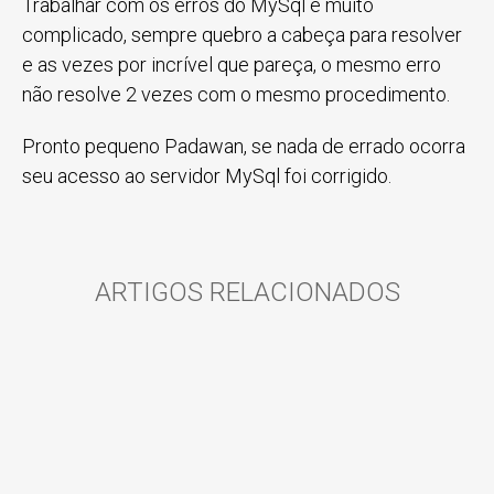
Trabalhar com os erros do MySql é muito
complicado, sempre quebro a cabeça para resolver
e as vezes por incrível que pareça, o mesmo erro
não resolve 2 vezes com o mesmo procedimento.
Pronto pequeno Padawan, se nada de errado ocorra
seu acesso ao servidor MySql foi corrigido.
ARTIGOS RELACIONADOS