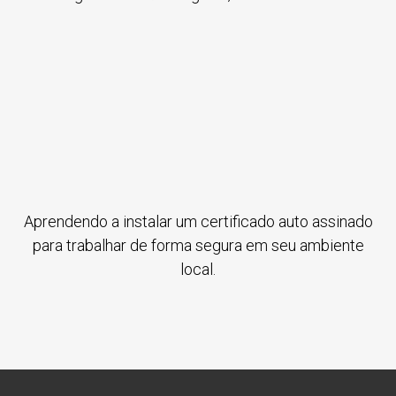
Aprendendo a instalar um certificado auto assinado
para trabalhar de forma segura em seu ambiente
local.