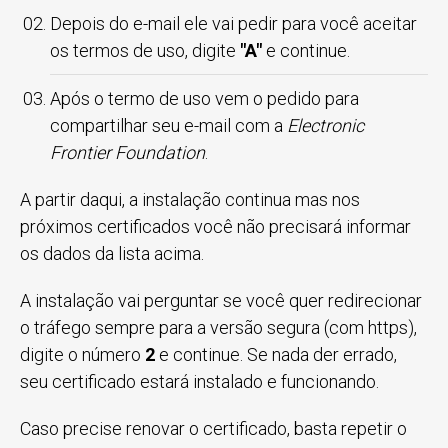
Depois do e-mail ele vai pedir para você aceitar
os termos de uso, digite
"A"
e continue.
Após o termo de uso vem o pedido para
compartilhar seu e-mail com a
Electronic
Frontier Foundation
.
A partir daqui, a instalação continua mas nos
próximos certificados você não precisará informar
os dados da lista acima.
A instalação vai perguntar se você quer redirecionar
o tráfego sempre para a versão segura (com https),
digite o número
2
e continue. Se nada der errado,
seu certificado estará instalado e funcionando.
Caso precise renovar o certificado, basta repetir o