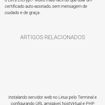
certificado auto-assinado, sem mensagem de
cuidado e de graça.
ARTIGOS RELACIONADOS
Instalando servidor web no Linux pelo Terminal e
configurando URL amigável, hostVirtual e PHP.