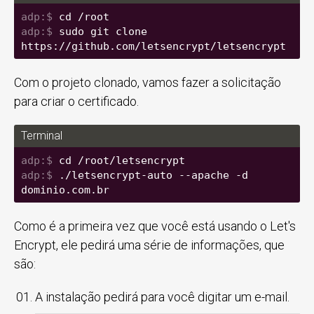
cd /root
sudo git clone 
https://github.com/letsencrypt/letsencrypt
Com o projeto clonado, vamos fazer a solicitação
para criar o certificado.
Terminal
cd /root/letsencrypt
./letsencrypt-auto --apache -d 
dominio.com.br
Como é a primeira vez que você está usando o Let's
Encrypt, ele pedirá uma série de informações, que
são:
A instalação pedirá para você digitar um e-mail.