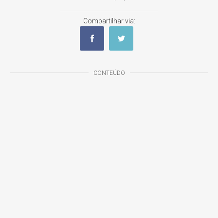
Compartilhar via:
CONTEÚDO