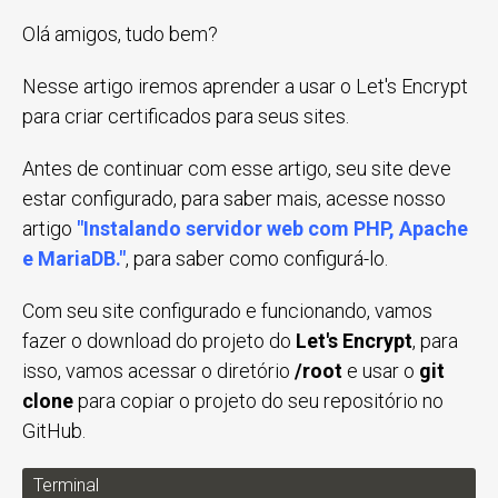
Olá amigos, tudo bem?
Nesse artigo iremos aprender a usar o Let's Encrypt
para criar certificados para seus sites.
Antes de continuar com esse artigo, seu site deve
estar configurado, para saber mais, acesse nosso
artigo
"Instalando servidor web com PHP, Apache
e MariaDB."
, para saber como configurá-lo.
Com seu site configurado e funcionando, vamos
fazer o download do projeto do
Let's Encrypt
, para
isso, vamos acessar o diretório
/root
e usar o
git
clone
para copiar o projeto do seu repositório no
GitHub.
Terminal