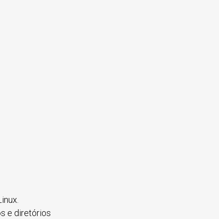
inux.
 e diretórios