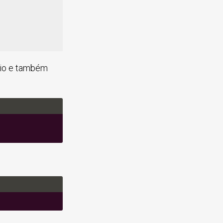
rio e também