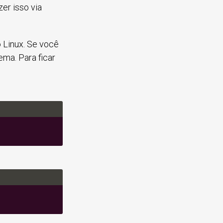
er isso via
 Linux. Se você
ema. Para ficar