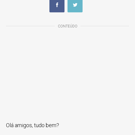
CONTEÚDO
Olá amigos, tudo bem?