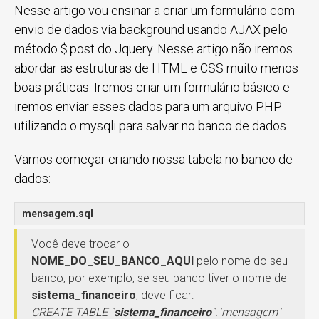
Nesse artigo vou ensinar a criar um formulário com
envio de dados via background usando AJAX pelo
método $.post do Jquery. Nesse artigo não iremos
abordar as estruturas de HTML e CSS muito menos
boas práticas. Iremos criar um formulário básico e
iremos enviar esses dados para um arquivo PHP
utilizando o mysqli para salvar no banco de dados.
Vamos começar criando nossa tabela no banco de
dados:
mensagem.sql
Você deve trocar o
NOME_DO_SEU_BANCO_AQUI
pelo nome do seu
banco, por exemplo, se seu banco tiver o nome de
sistema_financeiro
, deve ficar:
CREATE TABLE `
sistema_financeiro
`.`mensagem`