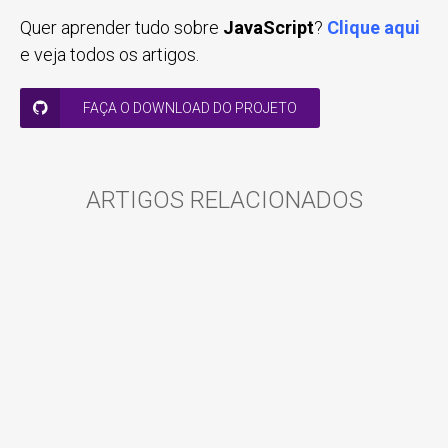
Quer aprender tudo sobre
JavaScript
?
Clique aqui
e veja todos os artigos.
FAÇA O DOWNLOAD DO PROJETO
ARTIGOS RELACIONADOS