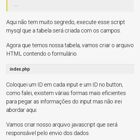
...
Aqui não tem muito segredo, execute esse script
mysql que a tabela será criada com os campos.
Agora que temos nossa tabela, vamos criar o arquivo
HTML contendo o formulário.
index.php
Coloquei um ID em cada input e um ID no button,
como falei, existem várias formas mais eficientes
para pegar as informações do input mas não irei
abordar aqui.
Vamos criar nosso arquivo javascript que será
responsável pelo envio dos dados.