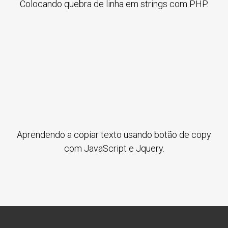
Colocando quebra de linha em strings com PHP.
Aprendendo a copiar texto usando botão de copy
com JavaScript e Jquery.