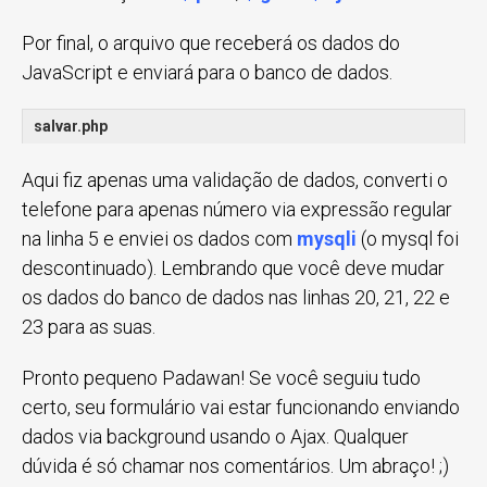
Por final, o arquivo que receberá os dados do
JavaScript e enviará para o banco de dados.
salvar.php
Aqui fiz apenas uma validação de dados, converti o
telefone para apenas número via expressão regular
na linha 5 e enviei os dados com
mysqli
(o mysql foi
descontinuado). Lembrando que você deve mudar
os dados do banco de dados nas linhas 20, 21, 22 e
23 para as suas.
Pronto pequeno Padawan! Se você seguiu tudo
certo, seu formulário vai estar funcionando enviando
dados via background usando o Ajax. Qualquer
dúvida é só chamar nos comentários. Um abraço! ;)