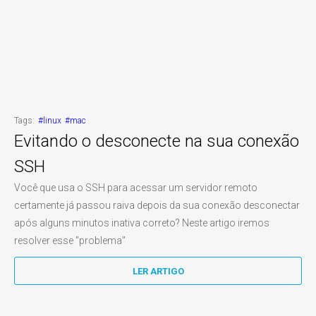
Tags:
#linux
#mac
Evitando o desconecte na sua conexão
SSH
Você que usa o SSH para acessar um servidor remoto
certamente já passou raiva depois da sua conexão desconectar
após alguns minutos inativa correto? Neste artigo iremos
resolver esse "problema"
LER ARTIGO