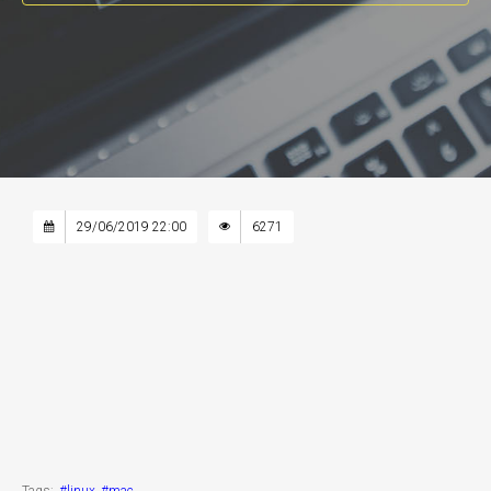
29/06/2019 22:00
6271