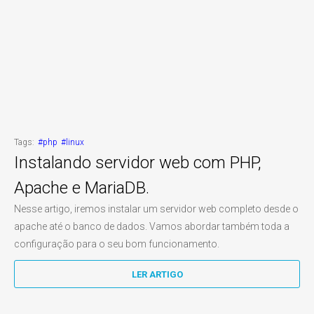
Tags:
#php
#linux
Instalando servidor web com PHP,
Apache e MariaDB.
Nesse artigo, iremos instalar um servidor web completo desde o
apache até o banco de dados. Vamos abordar também toda a
configuração para o seu bom funcionamento.
LER ARTIGO